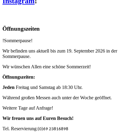
Instagram
!
Öffnungszeiten
!Sommerpause!
Wir befinden uns aktuell bis zum 19. September 2026 in der
Sommerpause.
Wir wünschen Allen eine schöne Sommerzeit!
Öffnungszeiten:
Jeden
Freitag und Samstag ab 18:30 Uhr.
Während großen Messen auch unter der Woche geöffnet.
Weitere Tage auf Anfrage!
Wir freuen uns auf Euren Besuch!
Tel. Reservierung:
(0)69 23816898