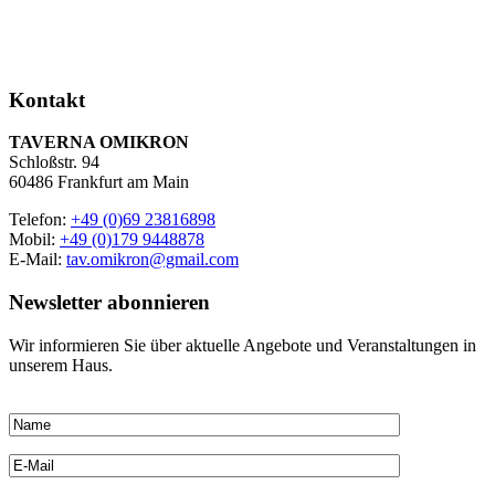
Kontakt
TAVERNA OMIKRON
Schloßstr. 94
60486 Frankfurt am Main
Telefon:
+49 (0)69 23816898
Mobil:
+49 (0)179 9448878
E-Mail:
tav.omikron@gmail.com
Newsletter abonnieren
Wir informieren Sie über aktuelle Angebote und Veranstaltungen in
unserem Haus.